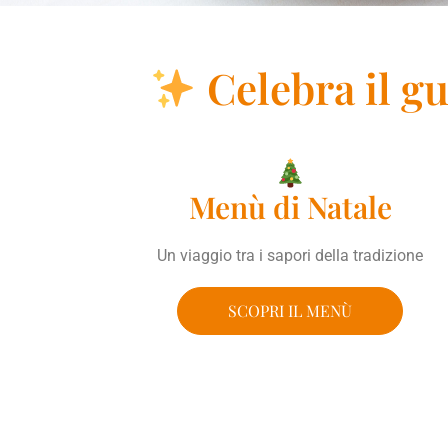
Celebra il gu
Menù di Natale
Un viaggio tra i sapori della tradizione
SCOPRI IL MENÙ