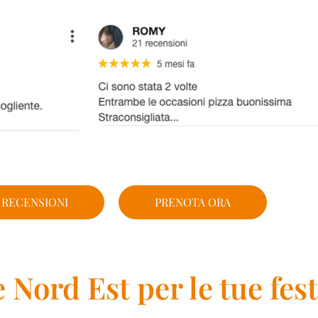
 RECENSIONI
PRENOTA ORA
 Nord Est per le tue fes