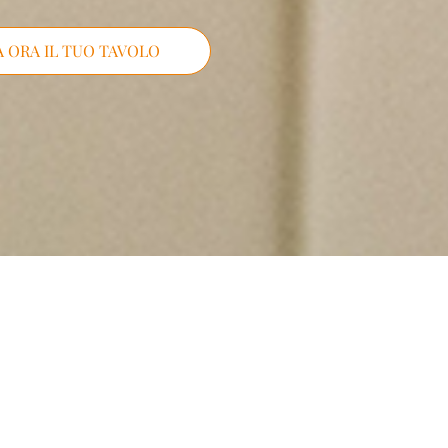
 ORA IL TUO TAVOLO