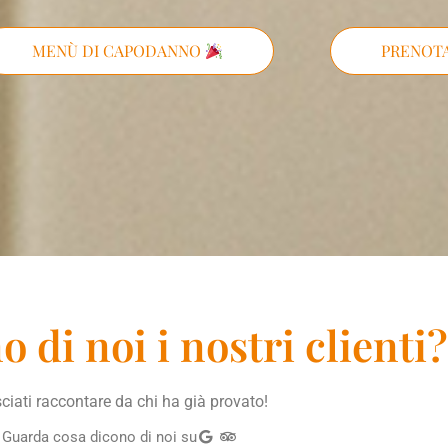
PRENOTA
MENÙ DI CAPODANNO
 di noi i nostri clienti?
ciati raccontare da chi ha già provato!
Guarda cosa dicono di noi su