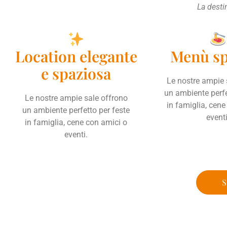
La desti
Location elegante
Menù sp
e spaziosa
Le nostre ampie 
un ambiente perfe
Le nostre ampie sale offrono
in famiglia, cene
un ambiente perfetto per feste
eventi
in famiglia, cene con amici o
eventi.
S