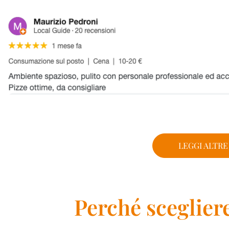
LEGGI ALTRE
Perché scegliere