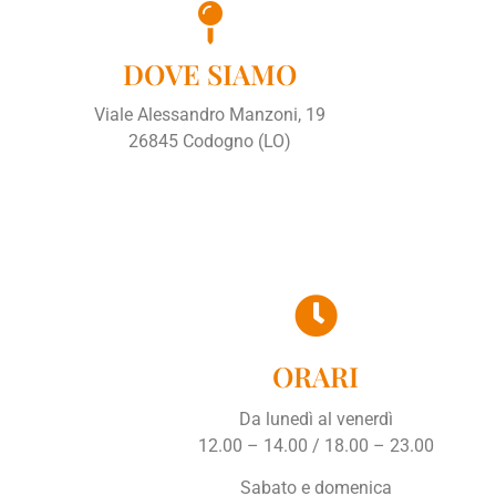
DOVE SIAMO
Viale Alessandro Manzoni, 19
26845 Codogno (LO)
ORARI
Da lunedì al venerdì
12.00 – 14.00 / 18.00 – 23.00
Sabato e domenica