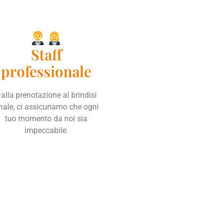
Staff
professionale
alla prenotazione al brindisi
inale, ci assicuriamo che ogni
tuo momento da noi sia
impeccabile.